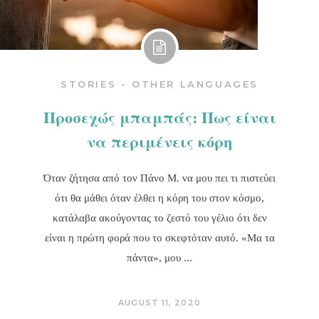
STORIES - OTHER LANGUAGES
Προσεχώς μπαμπάς: Πως είναι
να περιμένεις κόρη
Όταν ζήτησα από τον Πάνο Μ. να μου πει τι πιστεύει
ότι θα μάθει όταν έλθει η κόρη του στον κόσμο,
κατάλαβα ακούγοντας το ζεστό του γέλιο ότι δεν
είναι η πρώτη φορά που το σκεφτόταν αυτό. «Μα τα
πάντα», μου
AUGUST 11, 2020