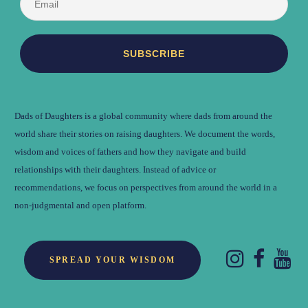
Dads of Daughters is a global community where dads from around the
world share their stories on raising daughters. We document the words,
wisdom and voices of fathers and how they navigate and build
relationships with their daughters. Instead of advice or
recommendations, we focus on perspectives from around the world in a
non-judgmental and open platform.
SPREAD YOUR WISDOM