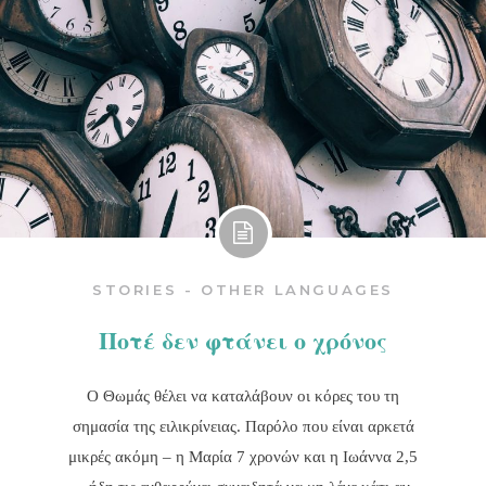
STORIES - OTHER LANGUAGES
Ποτέ δεν φτάνει ο χρόνος
Ο Θωμάς θέλει να καταλάβουν οι κόρες του τη
σημασία της ειλικρίνειας. Παρόλο που είναι αρκετά
μικρές ακόμη – η Μαρία 7 χρονών και η Ιωάννα 2,5