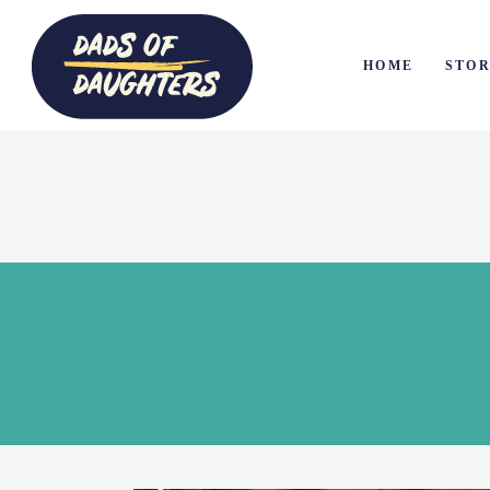
HOME
STOR