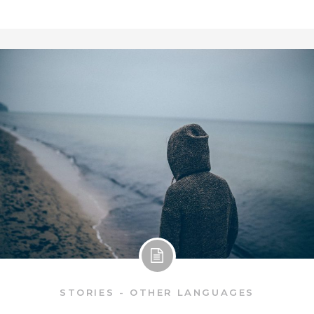
STORIES - OTHER LANGUAGES