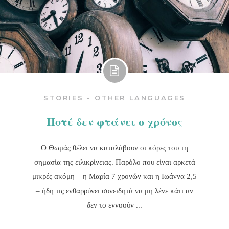
STORIES - OTHER LANGUAGES
Ποτέ δεν φτάνει ο χρόνος
Ο Θωμάς θέλει να καταλάβουν οι κόρες του τη
σημασία της ειλικρίνειας. Παρόλο που είναι αρκετά
μικρές ακόμη – η Μαρία 7 χρονών και η Ιωάννα 2,5
– ήδη τις ενθαρρύνει συνειδητά να μη λένε κάτι αν
δεν το εννοούν