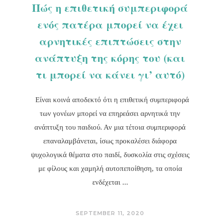
Πώς η επιθετική συμπεριφορά
ενός πατέρα μπορεί να έχει
αρνητικές επιπτώσεις στην
ανάπτυξη της κόρης του (και
τι μπορεί να κάνει γι’ αυτό)
Είναι κοινά αποδεκτό ότι η επιθετική συμπεριφορά
των γονέων μπορεί να επηρεάσει αρνητικά την
ανάπτυξη του παιδιού. Αν μια τέτοια συμπεριφορά
επαναλαμβάνεται, ίσως προκαλέσει διάφορα
ψυχολογικά θέματα στο παιδί, δυσκολία στις σχέσεις
με φίλους και χαμηλή αυτοπεποίθηση, τα οποία
ενδέχεται
SEPTEMBER 11, 2020