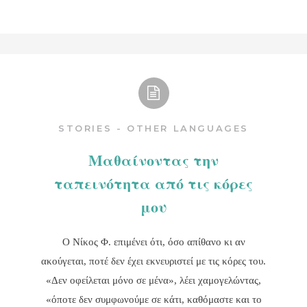
STORIES - OTHER LANGUAGES
Μαθαίνοντας την
ταπεινότητα από τις κόρες
μου
Ο Νίκος Φ. επιμένει ότι, όσο απίθανο κι αν
ακούγεται, ποτέ δεν έχει εκνευριστεί με τις κόρες του.
«Δεν οφείλεται μόνο σε μένα», λέει χαμογελώντας,
«όποτε δεν συμφωνούμε σε κάτι, καθόμαστε και το