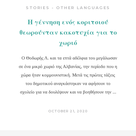
STORIES - OTHER LANGUAGES
Η γέννηση ενός κοριτσιού
θεωρούνταν κακοτυχία για το
χωριό
Ο Θοδωρής Λ. και τα επτά αδέλφια του μεγάλωσαν
σε ένα μικρό χωριό της Αλβανίας, την περίοδο που η
χώρα ήταν κομμουνιστική. Μετά τις πρώτες τάξεις
του δημοτικού αναγκάστηκαν να αφήσουν το
σχολείο για να δουλέψουν και να βοηθήσουν την
OCTOBER 21, 2020