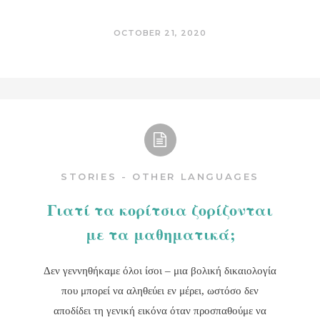
OCTOBER 21, 2020
STORIES - OTHER LANGUAGES
Γιατί τα κορίτσια ζορίζονται
με τα μαθηματικά;
Δεν γεννηθήκαμε όλοι ίσοι – μια βολική δικαιολογία
που μπορεί να αληθεύει εν μέρει, ωστόσο δεν
αποδίδει τη γενική εικόνα όταν προσπαθούμε να