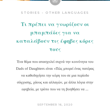
STORIES - OTHER LANGUAGES
Τι πρέπει να γνωρίζουν οι
μπαμπάδες για να
καταλάβουν τις έφηβες κόρες
τους
Ένα θέμα που απασχολεί συχνά την κοινότητα του
Dads of Daughters είναι «Πώς μπορεί ένας πατέρας
να καθοδηγήσει την κόρη του σε μια περίοδο
σύγχυσης, χάους και αλλαγών, με άλλα λόγια στην
εφηβεία, με τρόπο που να τη βοηθήσει να
SEPTEMBER 16, 2020