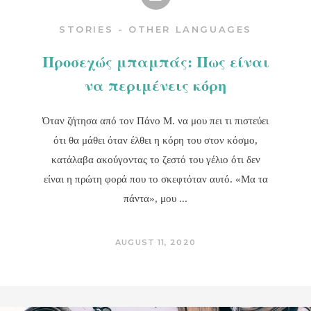
STORIES - OTHER LANGUAGES
Προσεχώς μπαμπάς: Πως είναι
να περιμένεις κόρη
Όταν ζήτησα από τον Πάνο Μ. να μου πει τι πιστεύει
ότι θα μάθει όταν έλθει η κόρη του στον κόσμο,
κατάλαβα ακούγοντας το ζεστό του γέλιο ότι δεν
είναι η πρώτη φορά που το σκεφτόταν αυτό. «Μα τα
πάντα», μου
AUGUST 11, 2020