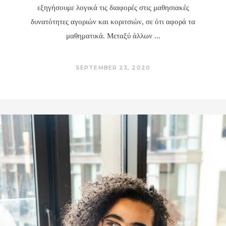
εξηγήσουμε λογικά τις διαφορές στις μαθησιακές
δυνατότητες αγοριών και κοριτσιών, σε ότι αφορά τα
μαθηματικά. Μεταξύ άλλων
SEPTEMBER 23, 2020