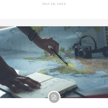
JULY 29, 2020