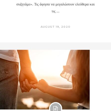
συζητάμε». Τις άφησα να μεγαλώσουν ελεύθερα και
τις
AUGUST 19, 2020