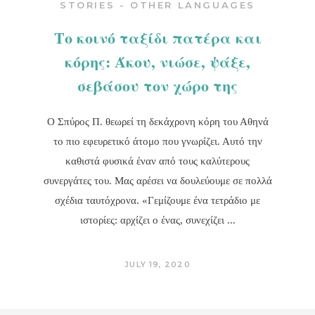
STORIES - OTHER LANGUAGES
Το κοινό ταξίδι πατέρα και
κόρης: Άκου, νιώσε, ψάξε,
σεβάσου τον χώρο της
Ο Σπύρος Π. θεωρεί τη δεκάχρονη κόρη του Αθηνά
το πιο εφευρετικό άτομο που γνωρίζει. Αυτό την
καθιστά φυσικά έναν από τους καλύτερους
συνεργάτες του. Μας αρέσει να δουλεύουμε σε πολλά
σχέδια ταυτόχρονα. «Γεμίζουμε ένα τετράδιο με
ιστορίες: αρχίζει ο ένας, συνεχίζει
JULY 19, 2020