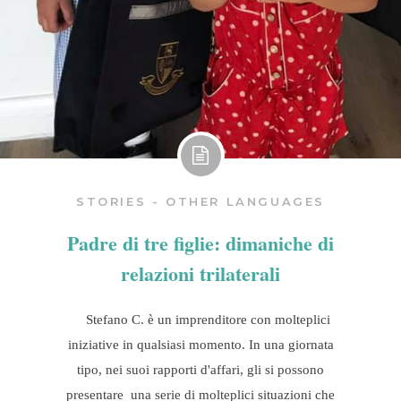
STORIES - OTHER LANGUAGES
Padre di tre figlie: dimaniche di
relazioni trilaterali
Stefano C. è un imprenditore con molteplici
iniziative in qualsiasi momento. In una giornata
tipo, nei suoi rapporti d'affari, gli si possono
presentare una serie di molteplici situazioni che