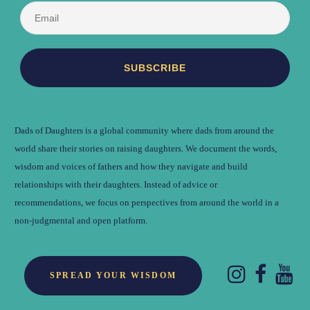
Dads of Daughters is a global community where dads from around the
world share their stories on raising daughters. We document the words,
wisdom and voices of fathers and how they navigate and build
relationships with their daughters. Instead of advice or
recommendations, we focus on perspectives from around the world in a
non-judgmental and open platform.
SPREAD YOUR WISDOM